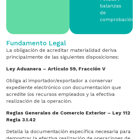
balanzas
de
comprobación
Fundamento Legal
La obligación de acreditar materialidad deriva
principalmente de las siguientes disposiciones:
Ley Aduanera – Artículo 59, Fracción V
Obliga al importador/exportador a conservar
expediente electrónico con documentación que
acredite los recursos empleados y la efectiva
realización de la operación.
Reglas Generales de Comercio Exterior – Ley 112
Regla 3.1.42
Detalla la documentación específica necesaria para
demostrar la efectiva realización de operaciones de