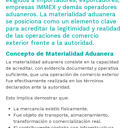
empresas IMMEX y demás operadores
aduaneros. La materialidad aduanera
se posiciona como un elemento clave
para acreditar la legitimidad y realidad
de las operaciones de comercio
exterior frente a la autoridad.
Concepto de Materialidad Aduanera
La materialidad aduanera consiste en la capacidad
de acreditar, con evidencia documental y operativa
suficiente, que una operación de comercio exterior
fue efectivamente realizada en los términos
declarados ante la autoridad.
Esto implica demostrar que:
La mercancía existió físicamente.
Fue objeto de transporte, almacenamiento,
transformación o comercialización real.
El contribuyente contaba con infraestructura,