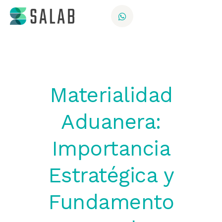
Materialidad
Aduanera:
Importancia
Estratégica y
Fundamento