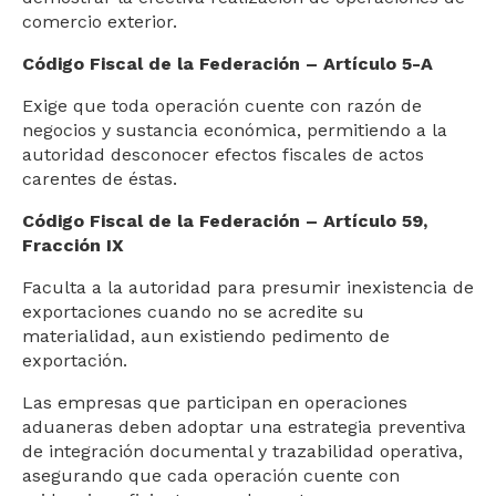
comercio exterior.
Código Fiscal de la Federación – Artículo 5-A
Exige que toda operación cuente con razón de
negocios y sustancia económica, permitiendo a la
autoridad desconocer efectos fiscales de actos
carentes de éstas.
Código Fiscal de la Federación – Artículo 59,
Fracción IX
Faculta a la autoridad para presumir inexistencia de
exportaciones cuando no se acredite su
materialidad, aun existiendo pedimento de
exportación.
Las empresas que participan en operaciones
aduaneras deben adoptar una estrategia preventiva
de integración documental y trazabilidad operativa,
asegurando que cada operación cuente con