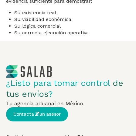
evidencia suficiente para demostrar:
Su existencia real
Su viabilidad económica
Su lógica comercial
Su correcta ejecución operativa
¿Listo para tomar control
de
tus envíos
?
Tu agencia aduanal en México.
Contacta a un asesor