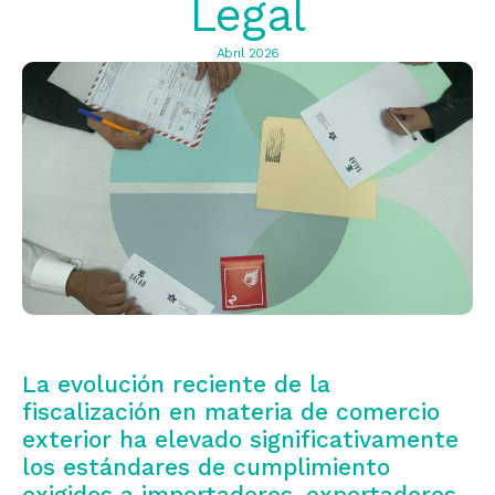
Legal
Abril 2026
La evolución reciente de la
fiscalización en materia de comercio
exterior ha elevado significativamente
los estándares de cumplimiento
exigidos a importadores, exportadores,