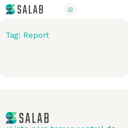
Tag: Report